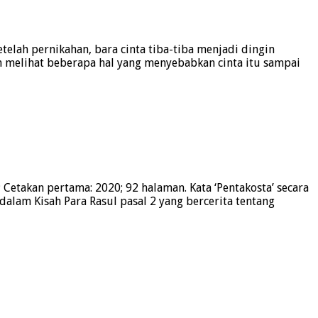
etelah pernikahan, bara cinta tiba-tiba menjadi dingin
kan melihat beberapa hal yang menyebabkan cinta itu sampai
; Cetakan pertama: 2020; 92 halaman. Kata ‘Pentakosta’ secara
 dalam Kisah Para Rasul pasal 2 yang bercerita tentang