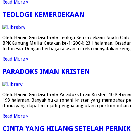
Read More »
TEOLOGI KEMERDEKAAN
Oleh: Hanan Gandasubrata Teologi Kemerdekaan: Suatu Ontol
BPK Gunung Mulia; Cetakan ke-1: 2004; 231 halaman. Kesadar
Indonesia. Dengan berbagai alasan mereka menyatakan keing
Read More »
PARADOKS IMAN KRISTEN
Oleh: Hanan Gandasubrata Paradoks Iman Kristen: 10 Kebenar
193 halaman. Banyak buku rohani Kristen yang membahas pe
dunia yang dapat menjadi penghalang utama pertumbuhan 
Read More »
CINTA YANG HILANG SETELAH PERNI