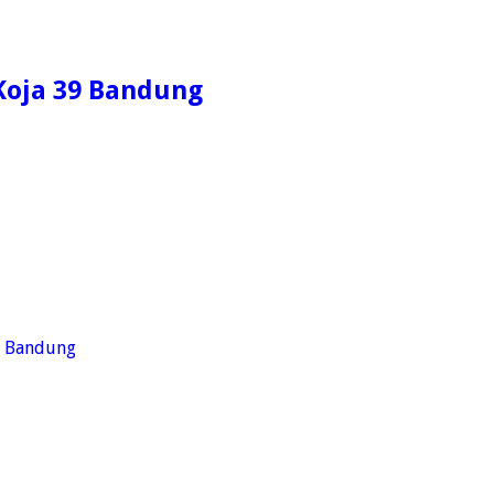
 Koja 39 Bandung
a Bandung