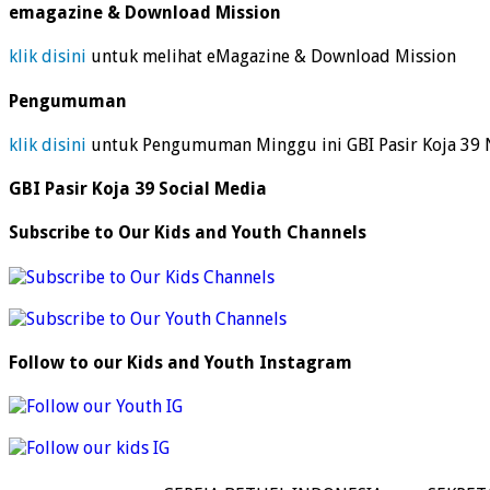
emagazine & Download Mission
klik disini
untuk melihat eMagazine & Download Mission
Pengumuman
klik disini
untuk Pengumuman Minggu ini GBI Pasir Koja 39 
GBI Pasir Koja 39 Social Media
Subscribe to Our Kids and Youth Channels
Follow to our Kids and Youth Instagram