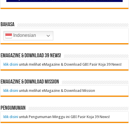
Bahasa
Indonesian
emagazine & Download 39 News!
klik disini
untuk melihat eMagazine & Download GBI Pasir Koja 39 News!
emagazine & Download Mission
klik disini
untuk melihat eMagazine & Download Mission
Pengumuman
klik disini
untuk Pengumuman Minggu ini GBI Pasir Koja 39 News!