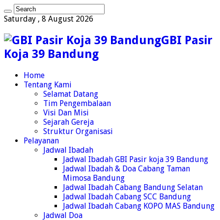
Saturday , 8 August 2026
GBI Pasir
Koja 39 Bandung
Home
Tentang Kami
Selamat Datang
Tim Pengembalaan
Visi Dan Misi
Sejarah Gereja
Struktur Organisasi
Pelayanan
Jadwal Ibadah
Jadwal Ibadah GBI Pasir koja 39 Bandung
Jadwal Ibadah & Doa Cabang Taman
Mimosa Bandung
Jadwal Ibadah Cabang Bandung Selatan
Jadwal Ibadah Cabang SCC Bandung
Jadwal Ibadah Cabang KOPO MAS Bandung
Jadwal Doa