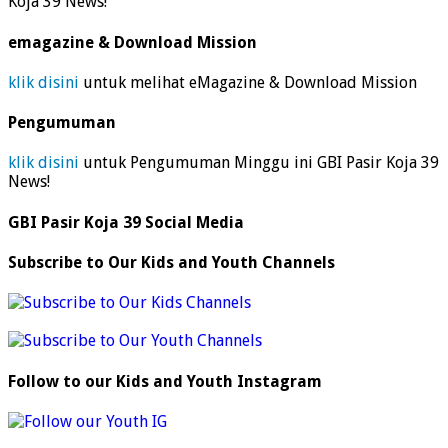
Koja 39 News!
emagazine & Download Mission
klik disini
untuk melihat eMagazine & Download Mission
Pengumuman
klik disini
untuk Pengumuman Minggu ini GBI Pasir Koja 39
News!
GBI Pasir Koja 39 Social Media
Subscribe to Our Kids and Youth Channels
Follow to our Kids and Youth Instagram