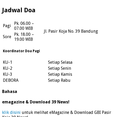
Jadwal Doa
Pk. 06.00 –
Pagi
07.00 WIB
Jl. Pasir Koja No. 39 Bandung
Pk. 18.00 –
Sore
19.00 WIB
Koordinator Doa Pagi
KU-1
Setiap Selasa
KU-2
Setiap Senin
KU-3
Setiap Kamis
DEBORA
Setiap Rabu
Bahasa
emagazine & Download 39 News!
klik disini
untuk melihat eMagazine & Download GBI Pasir