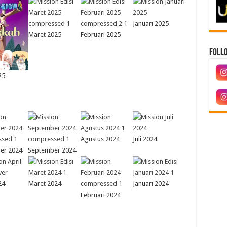
Januari 2025
Maret 2025
Februari 2025
Follo
25
Agustus 2024
Juli 2024
er 2024
September 2024
24
Maret 2024
Januari 2024
Februari 2024