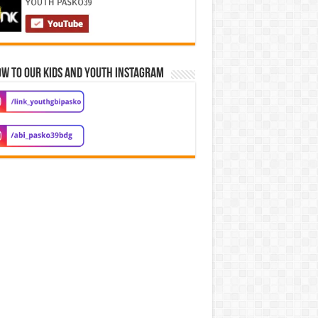
w to our Kids and Youth Instagram