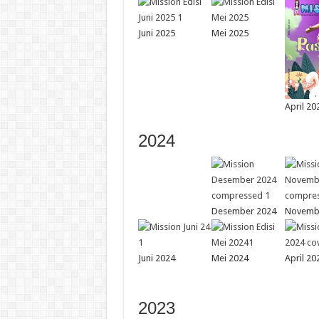
Juni 2025
Mei 2025
April 20
2024
Desember 2024
Novemb
Juni 2024
Mei 2024
April 20
2023