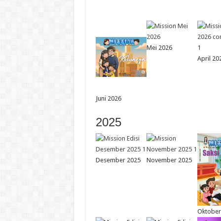
Mei 2026
April 20
Juni 2026
2025
Desember 2025
November 2025
Oktober