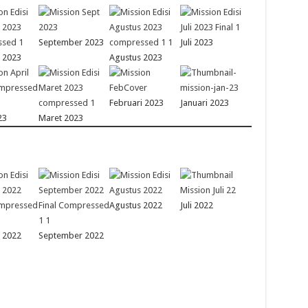
September 2023
Juli 2023
 2023
Agustus 2023
Februari 2023
Januari 2023
23
Maret 2023
Agustus 2022
Juli 2022
 2022
September 2022