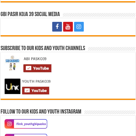
GBI Pasir Koja 39 Social Media
Subscribe to Our Kids and Youth Channels
Follow to our Kids and Youth Instagram