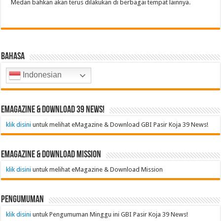
Medan bahkan akan terus dilakukan di berbagai tempat lainnya.
Bahasa
Indonesian
emagazine & Download 39 News!
klik disini
untuk melihat eMagazine & Download GBI Pasir Koja 39 News!
emagazine & Download Mission
klik disini
untuk melihat eMagazine & Download Mission
Pengumuman
klik disini
untuk Pengumuman Minggu ini GBI Pasir Koja 39 News!