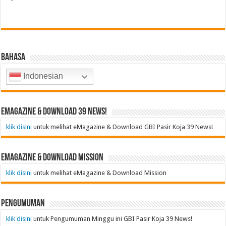
Bahasa
Indonesian
emagazine & Download 39 News!
klik disini
untuk melihat eMagazine & Download GBI Pasir Koja 39 News!
emagazine & Download Mission
klik disini
untuk melihat eMagazine & Download Mission
Pengumuman
klik disini
untuk Pengumuman Minggu ini GBI Pasir Koja 39 News!