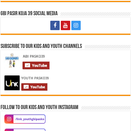
GBI Pasir Koja 39 Social Media
Subscribe to Our Kids and Youth Channels
Follow to our Kids and Youth Instagram