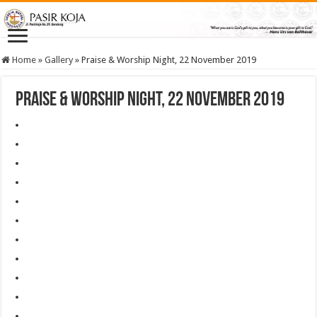
Home
»
Gallery
»
Praise & Worship Night, 22 November 2019
Praise & Worship Night, 22 November 2019