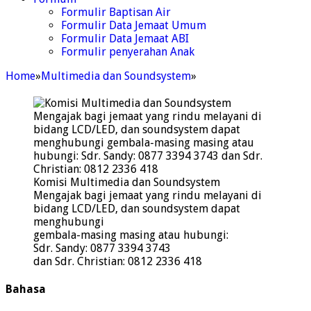
Formulir Baptisan Air
Formulir Data Jemaat Umum
Formulir Data Jemaat ABI
Formulir penyerahan Anak
Home
»
Multimedia dan Soundsystem
»
Komisi Multimedia dan Soundsystem
Mengajak bagi jemaat yang rindu melayani di
bidang LCD/LED, dan soundsystem dapat
menghubungi
gembala-masing masing atau hubungi:
Sdr. Sandy: 0877 3394 3743
dan Sdr. Christian: 0812 2336 418
Bahasa