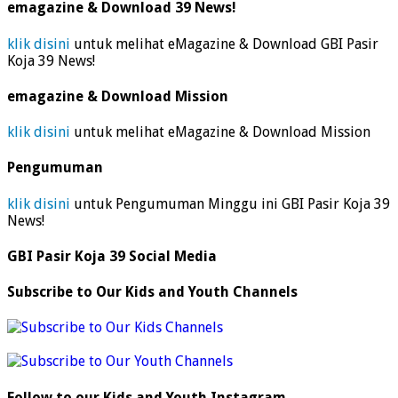
emagazine & Download 39 News!
klik disini
untuk melihat eMagazine & Download GBI Pasir
Koja 39 News!
emagazine & Download Mission
klik disini
untuk melihat eMagazine & Download Mission
Pengumuman
klik disini
untuk Pengumuman Minggu ini GBI Pasir Koja 39
News!
GBI Pasir Koja 39 Social Media
Subscribe to Our Kids and Youth Channels
Follow to our Kids and Youth Instagram