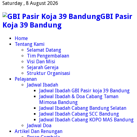
Saturday , 8 August 2026
GBI Pasir
Koja 39 Bandung
Home
Tentang Kami
Selamat Datang
Tim Pengembalaan
Visi Dan Misi
Sejarah Gereja
Struktur Organisasi
Pelayanan
Jadwal Ibadah
Jadwal Ibadah GBI Pasir koja 39 Bandung
Jadwal Ibadah & Doa Cabang Taman
Mimosa Bandung
Jadwal Ibadah Cabang Bandung Selatan
Jadwal Ibadah Cabang SCC Bandung
Jadwal Ibadah Cabang KOPO MAS Bandung
Jadwal Doa
Artikel Dan Renungan