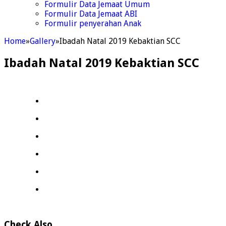
Formulir Data Jemaat Umum
Formulir Data Jemaat ABI
Formulir penyerahan Anak
Home
»
Gallery
»
Ibadah Natal 2019 Kebaktian SCC
Ibadah Natal 2019 Kebaktian SCC
Check Also