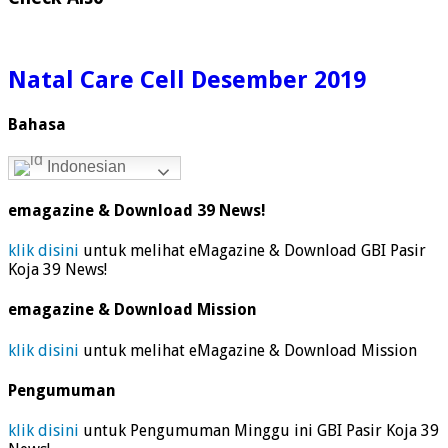
Natal Care Cell Desember 2019
Bahasa
Indonesian
emagazine & Download 39 News!
klik disini
untuk melihat eMagazine & Download GBI Pasir
Koja 39 News!
emagazine & Download Mission
klik disini
untuk melihat eMagazine & Download Mission
Pengumuman
klik disini
untuk Pengumuman Minggu ini GBI Pasir Koja 39