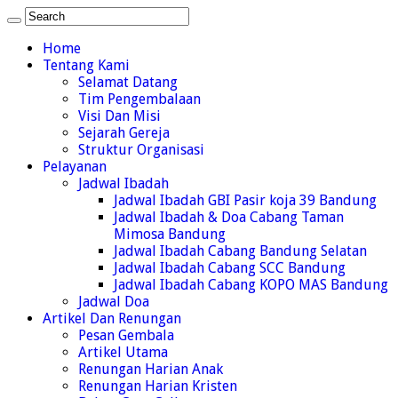
Home
Tentang Kami
Selamat Datang
Tim Pengembalaan
Visi Dan Misi
Sejarah Gereja
Struktur Organisasi
Pelayanan
Jadwal Ibadah
Jadwal Ibadah GBI Pasir koja 39 Bandung
Jadwal Ibadah & Doa Cabang Taman
Mimosa Bandung
Jadwal Ibadah Cabang Bandung Selatan
Jadwal Ibadah Cabang SCC Bandung
Jadwal Ibadah Cabang KOPO MAS Bandung
Jadwal Doa
Artikel Dan Renungan
Pesan Gembala
Artikel Utama
Renungan Harian Anak
Renungan Harian Kristen