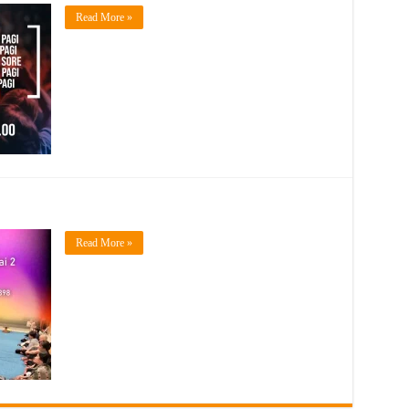
Read More »
Read More »