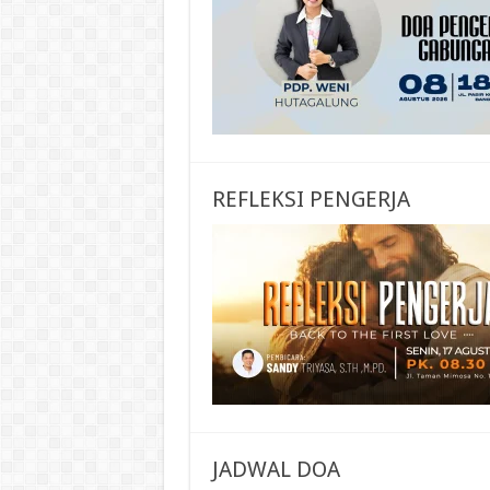
REFLEKSI PENGERJA
JADWAL DOA