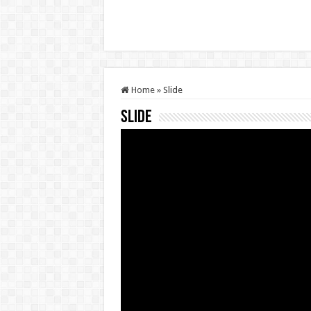
Home
»
Slide
Slide