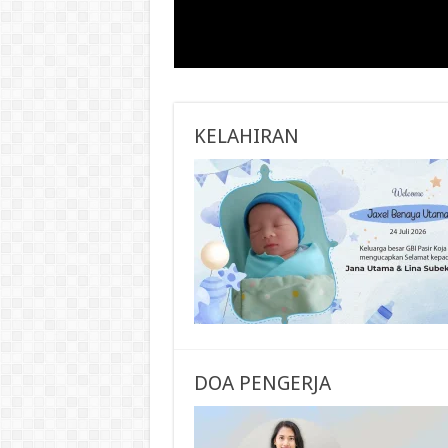
KELAHIRAN
DOA PENGERJA