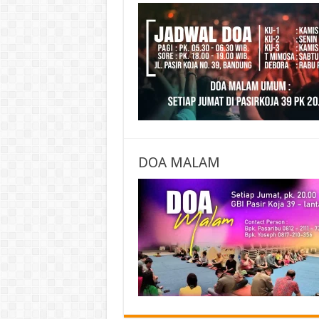
DOA MALAM