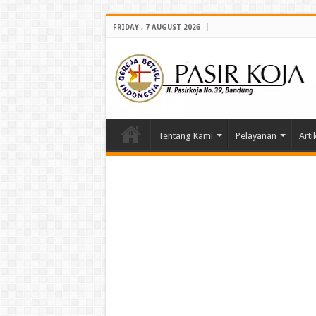
FRIDAY , 7 AUGUST 2026
Tentang Kami
Pelayanan
Arti