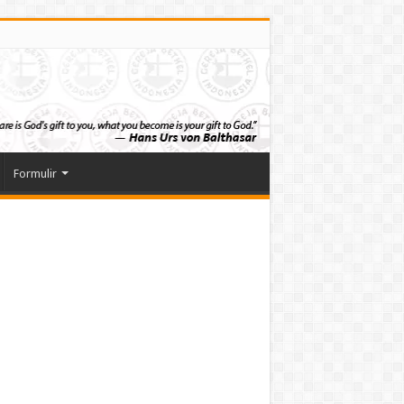
Formulir