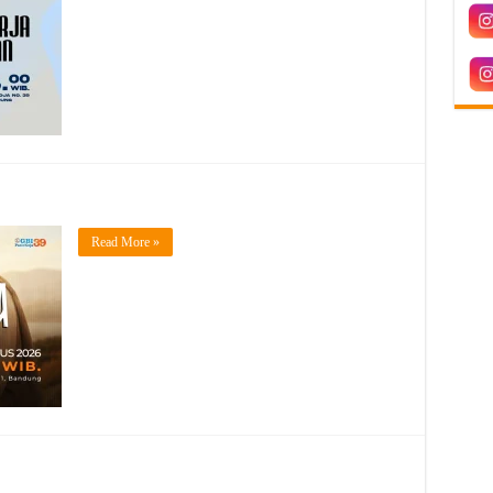
Read More »