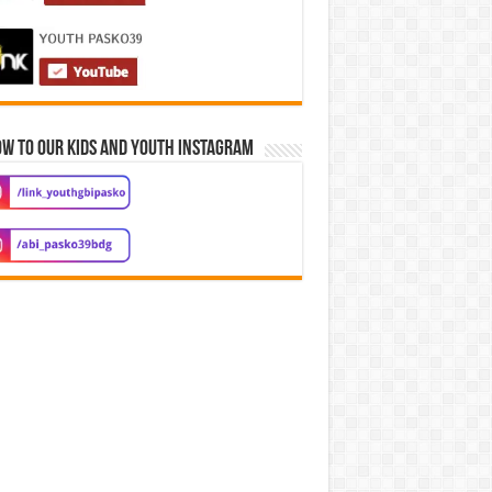
w to our Kids and Youth Instagram